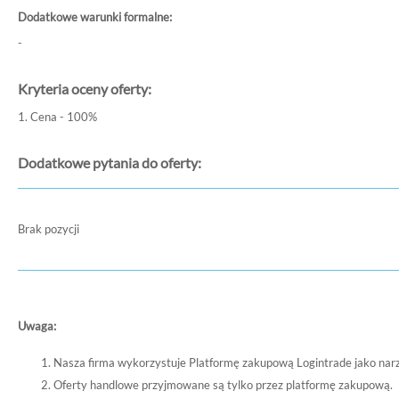
Dodatkowe warunki formalne:
-
Kryteria oceny oferty:
1. Cena - 100%
Dodatkowe pytania do oferty:
Brak pozycji
Uwaga:
Nasza firma wykorzystuje Platformę zakupową Logintrade jako nar
Oferty handlowe przyjmowane są tylko przez platformę zakupową.