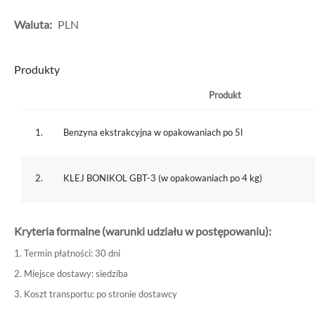
Waluta:
PLN
Produkty
Produkt
1.
Benzyna ekstrakcyjna w opakowaniach po 5l
2.
KLEJ BONIKOL GBT-3 (w opakowaniach po 4 kg)
Kryteria formalne (warunki udziału w postępowaniu):
1. Termin płatności: 30 dni
2. Miejsce dostawy: siedziba
3. Koszt transportu: po stronie dostawcy