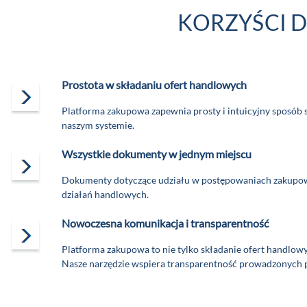
KORZYŚCI D
Prostota w składaniu ofert handlowych
Platforma zakupowa zapewnia prosty i intuicyjny sposób 
naszym systemie.
Wszystkie dokumenty w jednym miejscu
Dokumenty dotyczące udziału w postępowaniach zakupowy
działań handlowych.
Nowoczesna komunikacja i transparentność
Platforma zakupowa to nie tylko składanie ofert handlow
Nasze narzędzie wspiera transparentność prowadzonych 