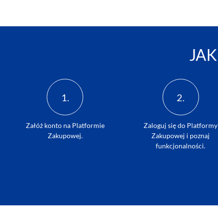
JAK
1.
2.
Załóż konto na Platformie
Zaloguj się do Platformy
Zakupowej.
Zakupowej i poznaj
funkcjonalności.