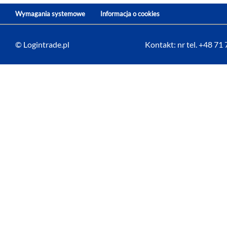
Wymagania systemowe
Informacja o cookies
© Logintrade.pl
Kontakt: nr tel. +48 71